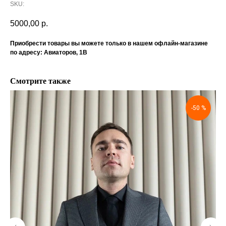
SKU:
5000,00
р.
Приобрести товары вы можете только в нашем офлайн-магазине
по адресу: Авиаторов, 1В
Смотрите также
-50 %