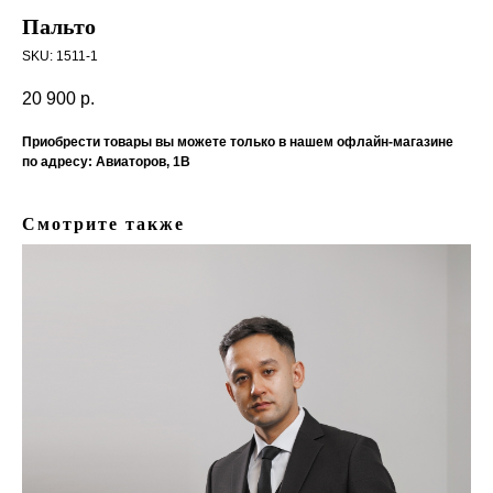
Пальто
SKU:
1511-1
20 900
р.
Приобрести товары вы можете только в нашем офлайн-магазине
по адресу: Авиаторов, 1В
Смотрите также