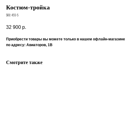
Костюм-тройка
SKU:
455-5
32 900
р.
Приобрести товары вы можете только в нашем офлайн-магазине
по адресу: Авиаторов, 1В
Смотрите также