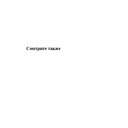
Смотрите также