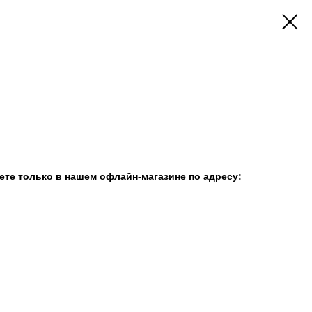
те только в нашем офлайн-магазине по адресу: