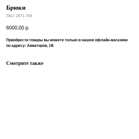
Брюки
SKU:
2871-709
6000,00
р.
Приобрести товары вы можете только в нашем офлайн-магазине
по адресу: Авиаторов, 1В
Смотрите также