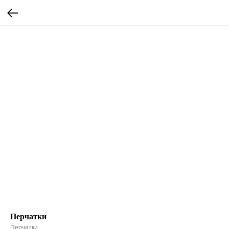
Перчатки
Перчатки