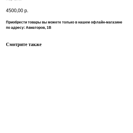
4500,00
р.
Приобрести товары вы можете только в нашем офлайн-магазине
по адресу: Авиаторов, 1В
Смотрите также