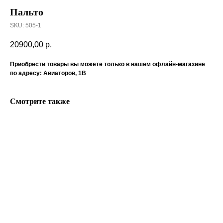
Пальто
SKU:
505-1
20900,00
р.
Приобрести товары вы можете только в нашем офлайн-магазине
по адресу: Авиаторов, 1В
Смотрите также