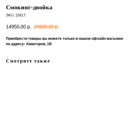
Cмокинг-двойка
SKU:
15817
14950,00
р.
29900,00
р.
Приобрести товары вы можете только в нашем офлайн-магазине
по адресу: Авиаторов, 1В
Смотрите также