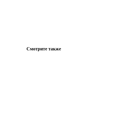
Смотрите также