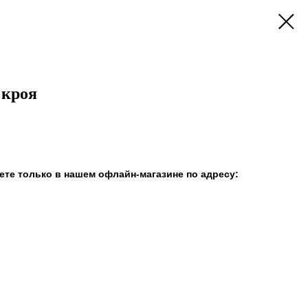
 кроя
те только в нашем офлайн-магазине по адресу: