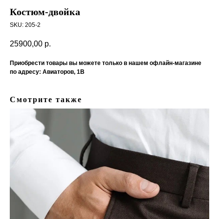
Костюм-двойка
SKU:
205-2
25900,00
р.
Приобрести товары вы можете только в нашем офлайн-магазине
по адресу: Авиаторов, 1В
Смотрите также