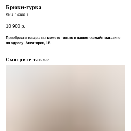
Брюки-гурка
SKU:
14300-1
10 900
р.
Приобрести товары вы можете только в нашем офлайн-магазине
по адресу: Авиаторов, 1В
Смотрите также