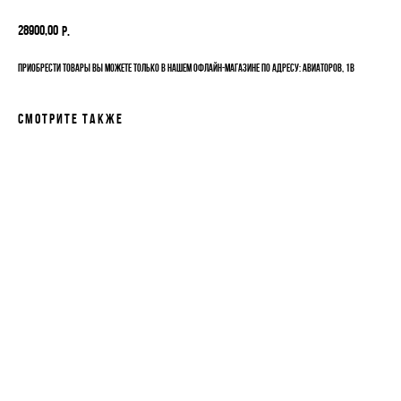
28900,00
р.
Приобрести товары вы можете только в нашем офлайн-магазине по адресу: Авиаторов, 1В
Смотрите также