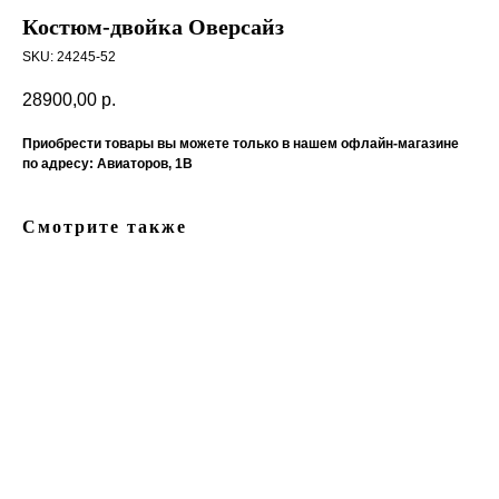
Костюм-двойка Оверсайз
SKU:
24245-52
28900,00
р.
Приобрести товары вы можете только в нашем офлайн-магазине
по адресу: Авиаторов, 1В
Смотрите также