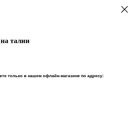
 на талии
те только в нашем офлайн-магазине по адресу: