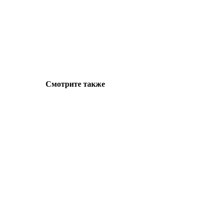
Смотрите также