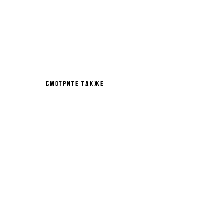
Смотрите также