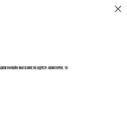
ашем офлайн-магазине по адресу: Авиаторов, 1В