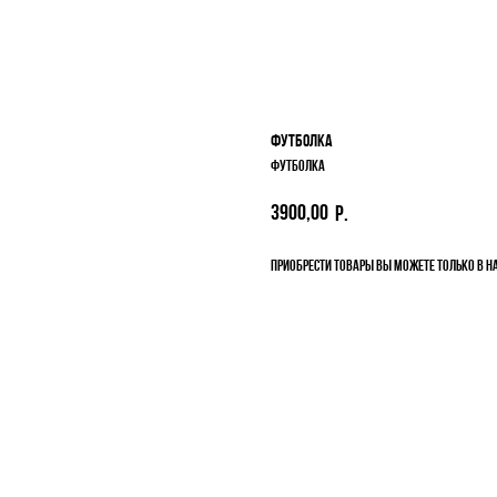
Футболка
Футболка
3900,00
р.
Приобрести товары вы можете только в н