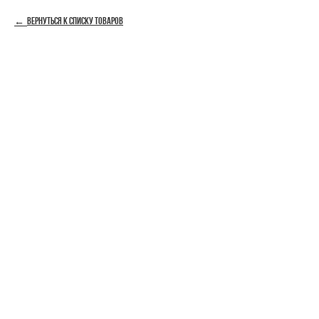
Вернуться к списку товаров