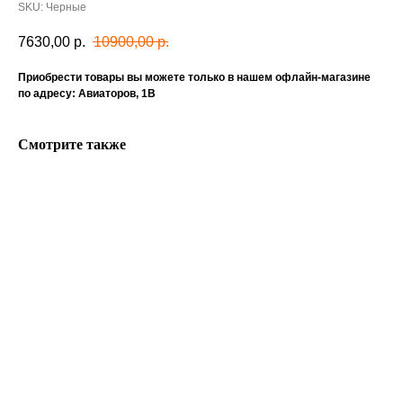
SKU:
Черные
7630,00
р.
10900,00
р.
Приобрести товары вы можете только в нашем офлайн-магазине
по адресу: Авиаторов, 1В
Смотрите также