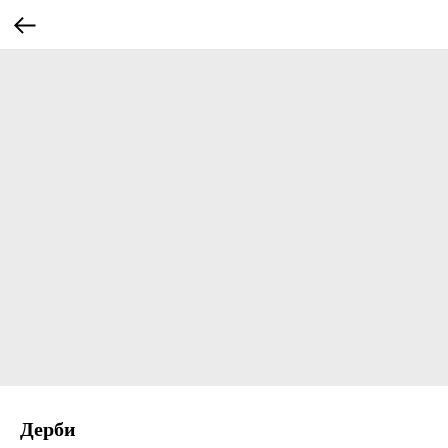
Дерби