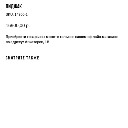
Пиджак
SKU:
14300-1
16900,00
р.
Приобрести товары вы можете только в нашем офлайн-магазине
по адресу: Авиаторов, 1В
Смотрите также