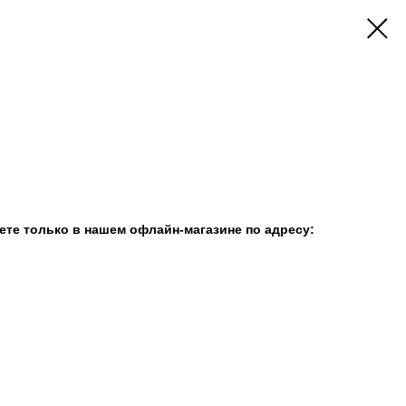
е
те только в нашем офлайн-магазине по адресу: