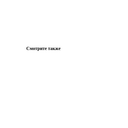
Смотрите также