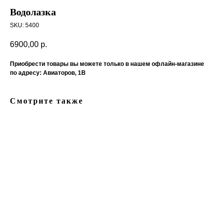
Водолазка
SKU:
5400
6900,00
р.
Приобрести товары вы можете только в нашем офлайн-магазине
по адресу: Авиаторов, 1В
Смотрите также