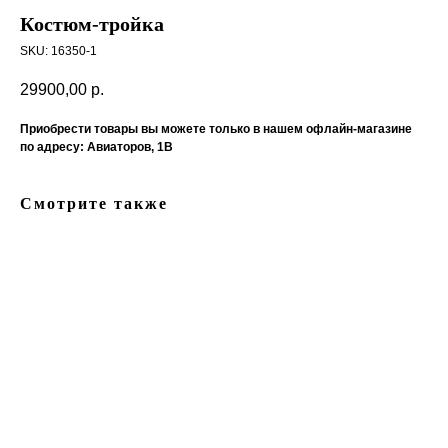
Костюм-тройка
SKU:
16350-1
29900,00
р.
Приобрести товары вы можете только в нашем офлайн-магазине
по адресу: Авиаторов, 1В
Смотрите также