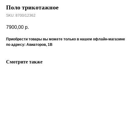
Поло трикотажное
SKU:
8700/12362
7900,00
р.
Приобрести товары вы можете только в нашем офлайн-магазине
по адресу: Авиаторов, 1В
Смотрите также