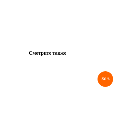
Смотрите также
-50 %