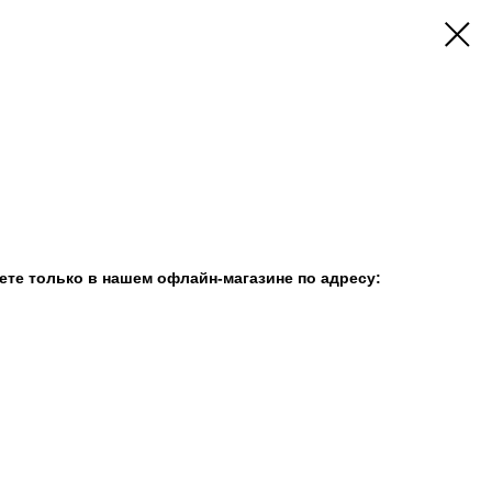
те только в нашем офлайн-магазине по адресу: