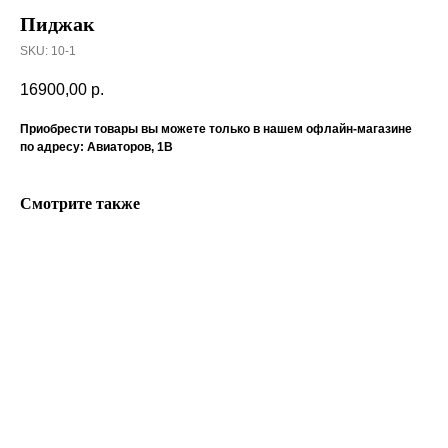
Пиджак
SKU:
10-1
16900,00
р.
Приобрести товары вы можете только в нашем офлайн-магазине
по адресу: Авиаторов, 1В
Смотрите также