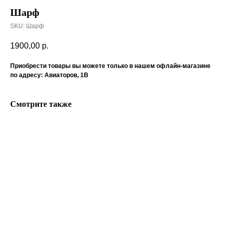
Шарф
SKU:
Шарф
1900,00
р.
Приобрести товары вы можете только в нашем офлайн-магазине
по адресу: Авиаторов, 1В
Смотрите также