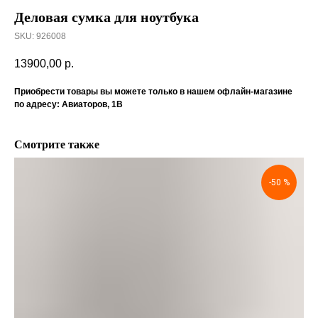
Деловая сумка для ноутбука
SKU:
926008
13900,00
р.
Приобрести товары вы можете только в нашем офлайн-магазине
по адресу: Авиаторов, 1В
Смотрите также
-50 %