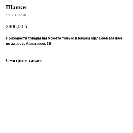
Шапки
SKU:
Шапки
2900,00
р.
Приобрести товары вы можете только в нашем офлайн-магазине
по адресу: Авиаторов, 1В
Смотрите также